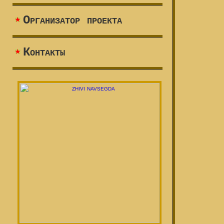
Организатор проекта
Контакты