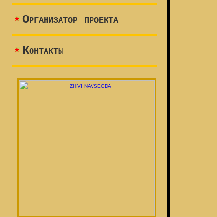
Организатор проекта
Контакты